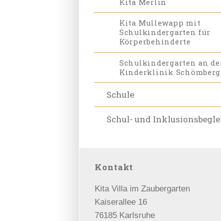
Kita Merlin
Kita Mullewapp mit
Schulkindergarten für
Körperbehinderte
Schulkindergarten an de
Kinderklinik Schömberg
Schule
Schul- und Inklusionsbegle
Kontakt
Kita Villa im Zaubergarten
Kaiserallee 16
76185 Karlsruhe