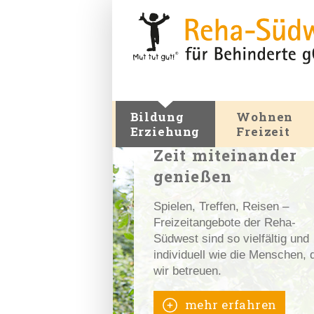
Bildung
Wohnen
Erziehung
Freizeit
Zeit miteinander
genießen
Spielen, Treffen, Reisen –
Freizeitangebote der Reha-
Südwest sind so vielfältig und
individuell wie die Menschen, 
wir betreuen.
mehr erfahren