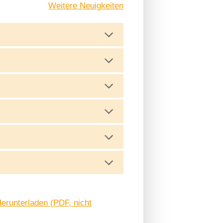
Weitere Neuigkeiten
Herunterladen (PDF, nicht