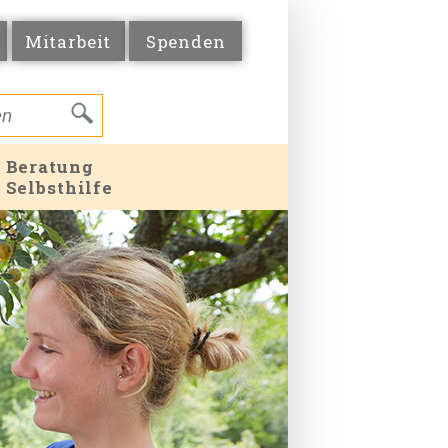
Mitarbeit
Spenden
Beratung
Selbsthilfe