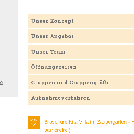
Unser Konzept
Unser Angebot
Unser Team
:
Öffnungszeiten
Gruppen und Gruppengröße
de
Aufnahmeverfahren
Broschüre Kita Villa im Zaubergarten - 
barrierefrei)