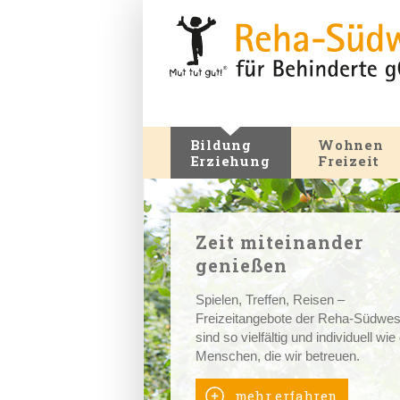
Bildung
Wohnen
Erziehung
Freizeit
Zeit miteinander
genießen
Spielen, Treffen, Reisen –
Freizeitangebote der Reha-Südwes
sind so vielfältig und individuell wie
Menschen, die wir betreuen.
mehr erfahren