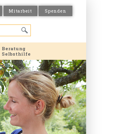
Mitarbeit
Spenden
Beratung
Selbsthilfe