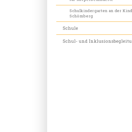
Schulkindergarten an der Kind
Schömberg
Schule
Schul- und Inklusionsbegleit