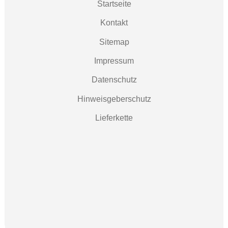
Startseite
Kontakt
Sitemap
Impressum
Datenschutz
Hinweisgeberschutz
Lieferkette