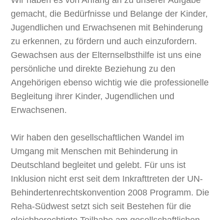
gemacht, die Bedürfnisse und Belange der Kinder,
Jugendlichen und Erwachsenen mit Behinderung
zu erkennen, zu fördern und auch einzufordern.
Gewachsen aus der Elternselbsthilfe ist uns eine
persönliche und direkte Beziehung zu den
Angehörigen ebenso wichtig wie die professionelle
Begleitung ihrer Kinder, Jugendlichen und
Erwachsenen.
Wir haben den gesellschaftlichen Wandel im
Umgang mit Menschen mit Behinderung in
Deutschland begleitet und gelebt. Für uns ist
Inklusion nicht erst seit dem Inkrafttreten der UN-
Behindertenrechtskonvention 2008 Programm. Die
Reha-Südwest setzt sich seit Bestehen für die
gleichberechtigte Teilhabe am gesellschaftlichen