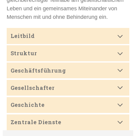
Leben und ein gemeinsames Miteinander von
Menschen mit und ohne Behinderung ein.
Leitbild
Struktur
Geschäftsführung
Gesellschafter
Geschichte
Zentrale Dienste