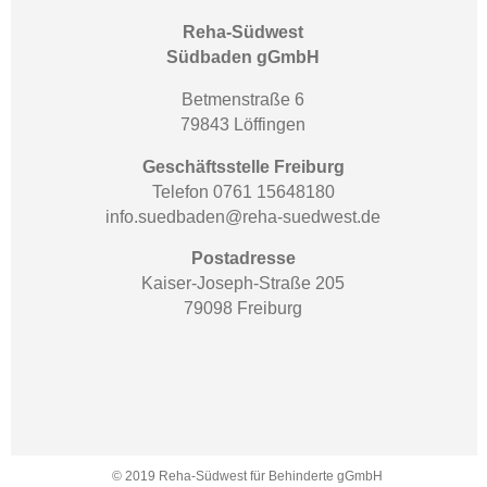
Reha-Südwest
Südbaden gGmbH
Betmenstraße 6
79843 Löffingen
Geschäftsstelle Freiburg
Telefon 0761 15648180
info.suedbaden@reha-suedwest.de
Postadresse
Kaiser-Joseph-Straße 205
79098 Freiburg
© 2019 Reha-Südwest für Behinderte gGmbH