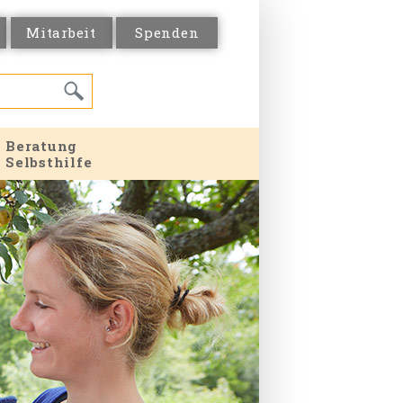
Mitarbeit
Spenden
Beratung
Selbsthilfe