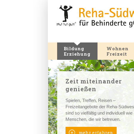
Bildung
Wohnen
Erziehung
Freizeit
Zeit miteinander
genießen
Spielen, Treffen, Reisen –
Freizeitangebote der Reha-Südwes
sind so vielfältig und individuell wie
Menschen, die wir betreuen.
mehr erfahren