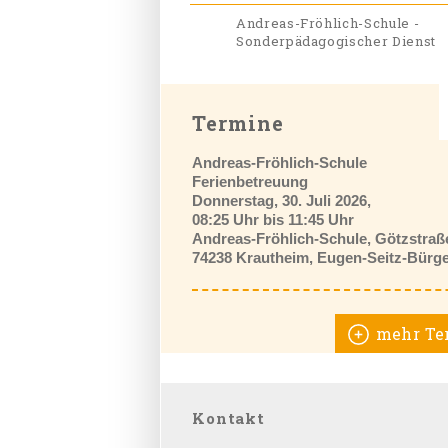
Andreas-Fröhlich-Schule -
Sonderpädagogischer Dienst
Termine
Andreas-Fröhlich-Schule
Ferienbetreuung
Donnerstag, 30. Juli 2026,
08:25 Uhr bis 11:45 Uhr
Andreas-Fröhlich-Schule, Götzstraß
74238 Krautheim, Eugen-Seitz-Bürge
mehr Te
Kontakt