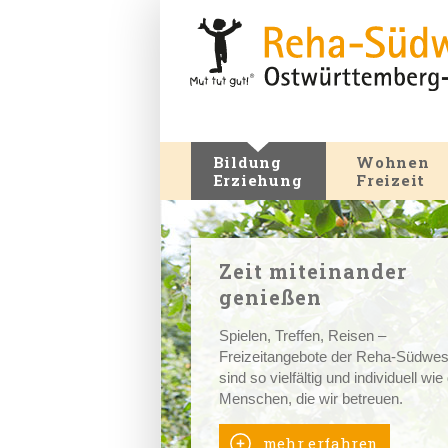
Bildung
Wohnen
Erziehung
Freizeit
Zeit miteinander
genießen
Spielen, Treffen, Reisen –
Freizeitangebote der Reha-Südwes
sind so vielfältig und individuell wie
Menschen, die wir betreuen.
mehr erfahren