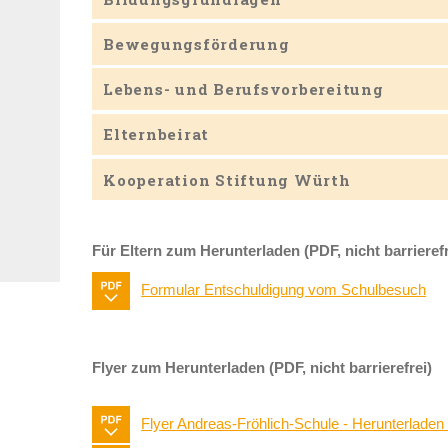
Bewegungsförderung
Lebens- und Berufsvorbereitung
Elternbeirat
Kooperation Stiftung Würth
Für Eltern zum Herunterladen (PDF, nicht barrierefr
Formular Entschuldigung vom Schulbesuch
Flyer zum Herunterladen (PDF, nicht barrierefrei)
Flyer Andreas-Fröhlich-Schule - Herunterladen (