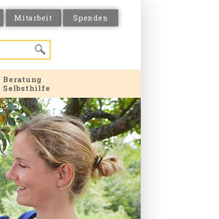
Mitarbeit
Spenden
Beratung
Selbsthilfe