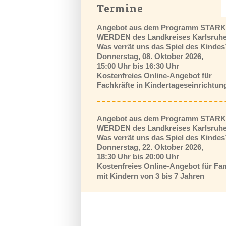
Termine
Angebot aus dem Programm STAR
WERDEN des Landkreises Karlsruh
Was verrät uns das Spiel des Kindes
Donnerstag, 08. Oktober 2026,
15:00 Uhr bis 16:30 Uhr
Kostenfreies Online-Angebot für
Fachkräfte in Kindertageseinrichtun
Angebot aus dem Programm STAR
WERDEN des Landkreises Karlsruh
Was verrät uns das Spiel des Kindes
Donnerstag, 22. Oktober 2026,
18:30 Uhr bis 20:00 Uhr
Kostenfreies Online-Angebot für Fam
mit Kindern von 3 bis 7 Jahren