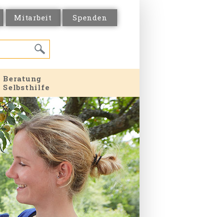
Mitarbeit
Spenden
Beratung
Selbsthilfe