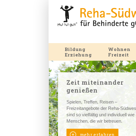
Bildung
Wohnen
Erziehung
Freizeit
Zeit miteinander
genießen
Spielen, Treffen, Reisen –
Freizeitangebote der Reha-Südwes
sind so vielfältig und individuell wie
Menschen, die wir betreuen.
mehr erfahren