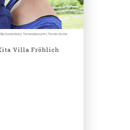
illa Kunterbunt
Terminübersicht
Termin-Archiv
ita Villa Fröhlich