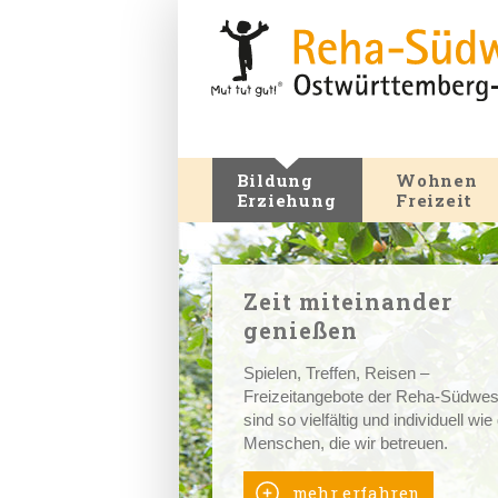
Bildung
Wohnen
Erziehung
Freizeit
Zeit miteinander
genießen
Spielen, Treffen, Reisen –
Freizeitangebote der Reha-Südwes
sind so vielfältig und individuell wie
Menschen, die wir betreuen.
mehr erfahren