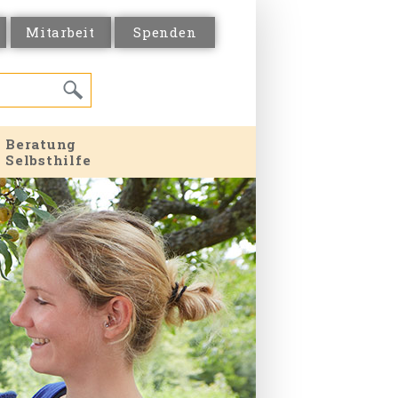
Mitarbeit
Spenden
Beratung
Selbsthilfe