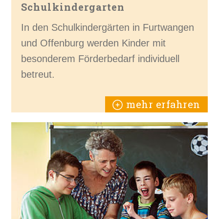
Schulkindergarten
In den Schulkindergärten in Furtwangen
und Offenburg werden Kinder mit
besonderem Förderbedarf individuell
betreut.
mehr erfahren