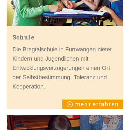
Schule
Die Bregtalschule in Furtwangen bietet
Kindern und Jugendlichen mit
Entwicklungsverzögerungen einen Ort
der Selbstbestimmung, Toleranz und
Kooperation.
mehr erfahren