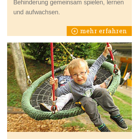
Behinderung gemeinsam spielen, lernen
und aufwachsen.
mehr erfahren