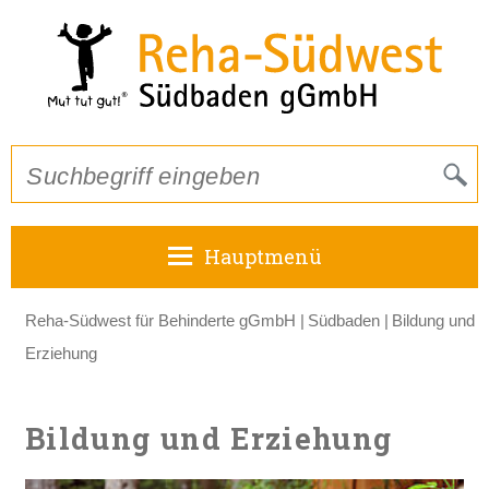
Hauptmenü
Reha-Südwest für Behinderte gGmbH
Südbaden
Bildung und
Erziehung
Bildung und Erziehung