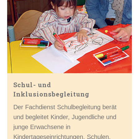
Schul- und
Inklusionsbegleitung
Der Fachdienst Schulbegleitung berät
und begleitet Kinder, Jugendliche und
junge Erwachsene in
Kindertageseinrichtungen, Schulen,