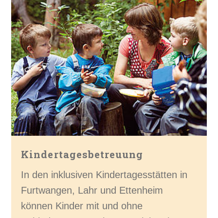
Kindertagesbetreuung
In den inklusiven Kindertagesstätten in
Furtwangen, Lahr und Ettenheim
können Kinder mit und ohne