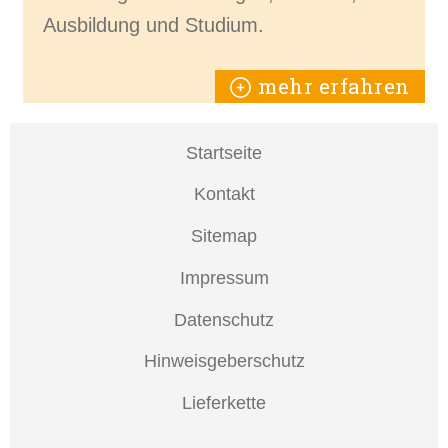
Ausbildung und Studium.
mehr erfahren
Startseite
Kontakt
Sitemap
Impressum
Datenschutz
Hinweisgeberschutz
Lieferkette