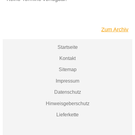
Zum Archiv
Startseite
Kontakt
Sitemap
Impressum
Datenschutz
Hinweisgeberschutz
Lieferkette