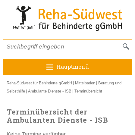
Hauptmenü
Reha-Südwest für Behinderte gGmbH
Mittelbaden
Beratung und
Selbsthilfe
Ambulante Dienste - ISB
Terminübersicht
Terminübersicht der
Ambulanten Dienste - ISB
Keine Termine verfügbar.