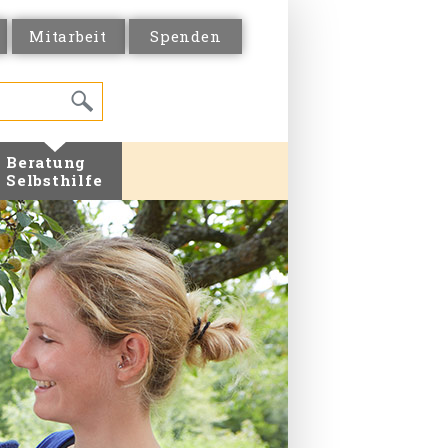
Mitarbeit
Spenden
Beratung
Selbsthilfe