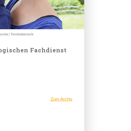
lsruhe
Terminübersicht
ogischen Fachdienst
Zum Archiv