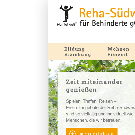
Bildung
Wohnen
Erziehung
Freizeit
Zeit miteinander
genießen
Spielen, Treffen, Reisen –
Freizeitangebote der Reha-Südwes
sind so vielfältig und individuell wie
Menschen, die wir betreuen.
mehr erfahren