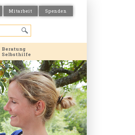
Mitarbeit
Spenden
Beratung
Selbsthilfe