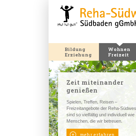
Bildung
Wohnen
Erziehung
Freizeit
Zeit miteinander
genießen
Spielen, Treffen, Reisen –
Freizeitangebote der Reha-Südwes
sind so vielfältig und individuell wie
Menschen, die wir betreuen.
mehr erfahren