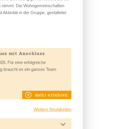
cht nimmt. Die Wohngemeinschaften
 Aktivität in der Gruppe, gestalteter
uss mit Anschluss
26. Für eine erfolgreiche
g braucht es ein ganzes Team
mehr erfahren
Weitere Neuigkeiten