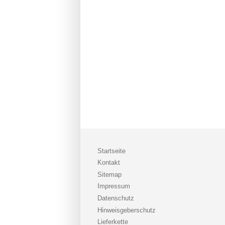
Startseite
Kontakt
Sitemap
Impressum
Datenschutz
Hinweisgeberschutz
Lieferkette