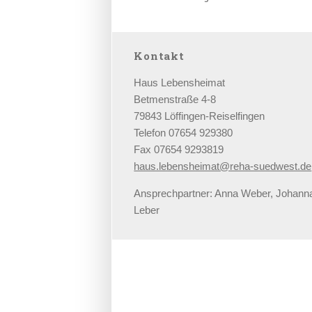
Kontakt
Haus Lebensheimat
Betmenstraße 4-8
79843 Löffingen-Reiselfingen
Telefon 07654 929380
Fax 07654 9293819
haus.lebensheimat@reha-suedwest.de
Ansprechpartner: Anna Weber, Johann
Leber