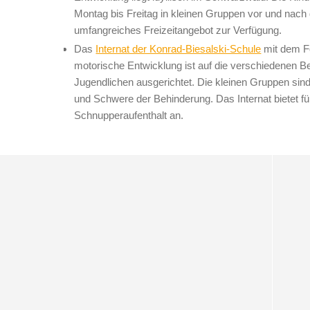
Montag bis Freitag in kleinen Gruppen vor und nach d
umfangreiches Freizeitangebot zur Verfügung.
Das
Internat der Konrad-Biesalski-Schule
mit dem F
motorische Entwicklung ist auf die verschiedenen B
Jugendlichen ausgerichtet. Die kleinen Gruppen sind
und Schwere der Behinderung. Das Internat bietet für
Schnupperaufenthalt an.