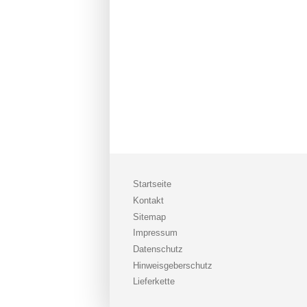
Startseite
Kontakt
Sitemap
Impressum
Datenschutz
Hinweisgeberschutz
Lieferkette