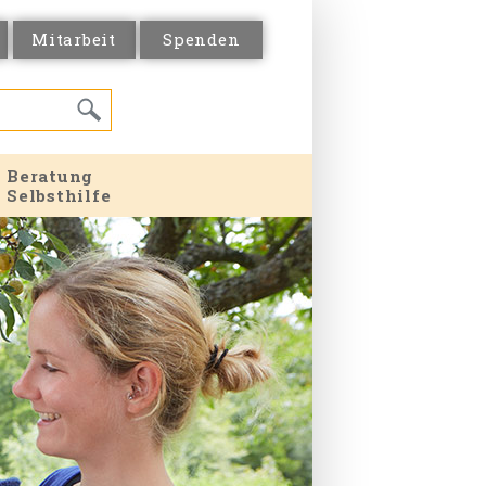
Mitarbeit
Spenden
Beratung
Selbsthilfe