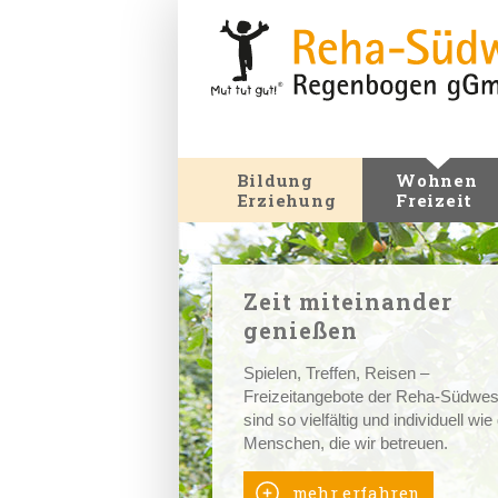
Bildung
Wohnen
Erziehung
Freizeit
Zeit miteinander
genießen
Spielen, Treffen, Reisen –
Freizeitangebote der Reha-Südwes
sind so vielfältig und individuell wie
Menschen, die wir betreuen.
mehr erfahren