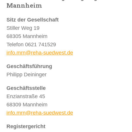
Mannheim
Sitz der Gesellschaft
Stiller Weg 19
68305 Mannheim
Telefon 0621 741529
info.mrn@reha-suedwest.de
Geschäftsführung
Philipp Deininger
Geschäftsstelle
Enzianstraße 45
68309 Mannheim
info.mrn@reha-suedwest.de
Registergericht