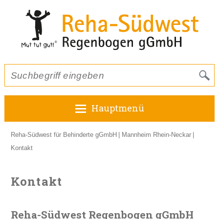
Hauptmenü
Reha-Südwest für Behinderte gGmbH
Mannheim Rhein-Neckar
Kontakt
Kontakt
Reha-Südwest Regenbogen gGmbH