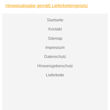
Hinweisabgabe gemäß Lieferkettengesetz
Startseite
Kontakt
Sitemap
Impressum
Datenschutz
Hinweisgeberschutz
Lieferkette