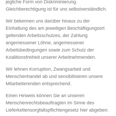
jegliche Form von Diskriminierung.
Gleichberechtigung ist für uns selbstverständlich.
Wir bekennen uns darüber hinaus zu der
Einhaltung des am jeweiligen Beschäftigungsort
geltenden Arbeitsschutzes, der Zahlung
angemessener Löhne, angemessener
Arbeitsbedingungen sowie zum Schutz der
Koalitionsfreiheit unserer Arbeitnehmenden.
Wir lehnen Korruption, Zwangsarbeit und
Menschenhandel ab und sensibilisieren unsere
Mitarbeiterenden entsprechend.
Einen Hinweis können Sie an unseren
Menschenrechtsbeauftragten im Sinne des
Lieferkettensorgfaltspflichtengesetz hier abgeben: