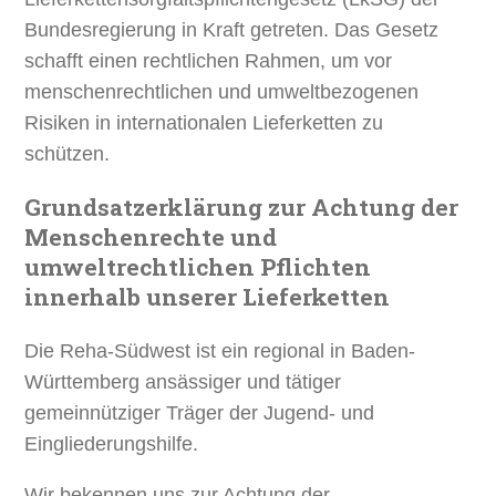
Bundesregierung in Kraft getreten. Das Gesetz
schafft einen rechtlichen Rahmen, um vor
menschenrechtlichen und umweltbezogenen
Risiken in internationalen Lieferketten zu
schützen.
Grundsatzerklärung zur Achtung der
Menschenrechte und
umweltrechtlichen Pflichten
innerhalb unserer Lieferketten
Die Reha-Südwest ist ein regional in Baden-
Württemberg ansässiger und tätiger
gemeinnütziger Träger der Jugend- und
Eingliederungshilfe.
Wir bekennen uns zur Achtung der