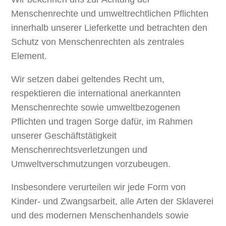
Menschenrechte und umweltrechtlichen Pflichten
innerhalb unserer Lieferkette und betrachten den
Schutz von Menschenrechten als zentrales
Element.
Wir setzen dabei geltendes Recht um,
respektieren die international anerkannten
Menschenrechte sowie umweltbezogenen
Pflichten und tragen Sorge dafür, im Rahmen
unserer Geschäftstätigkeit
Menschenrechtsverletzungen und
Umweltverschmutzungen vorzubeugen.
Insbesondere verurteilen wir jede Form von
Kinder- und Zwangsarbeit, alle Arten der Sklaverei
und des modernen Menschenhandels sowie