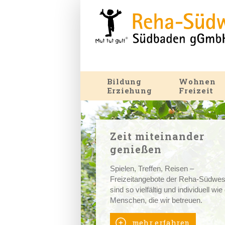
Bildung
Wohnen
Erziehung
Freizeit
Zeit miteinander
genießen
Spielen, Treffen, Reisen –
Freizeitangebote der Reha-Südwes
sind so vielfältig und individuell wie
Menschen, die wir betreuen.
mehr erfahren