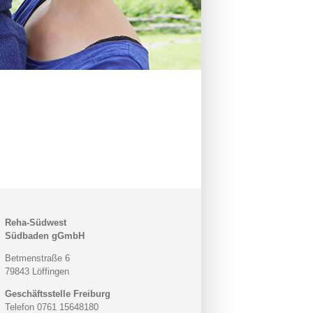
Reha-Südwest
Südbaden gGmbH
Betmenstraße 6
79843 Löffingen
Geschäftsstelle Freiburg
Telefon 0761 15648180