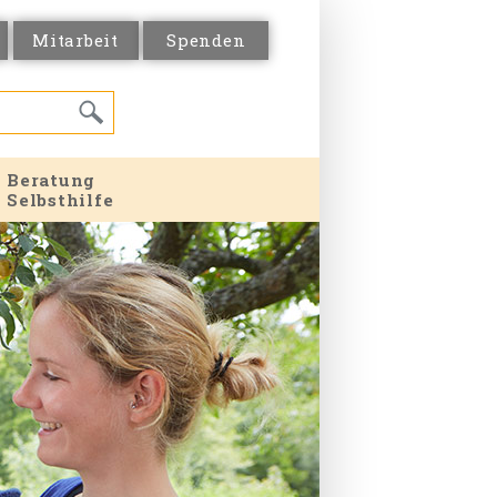
Mitarbeit
Spenden
Beratung
Selbsthilfe