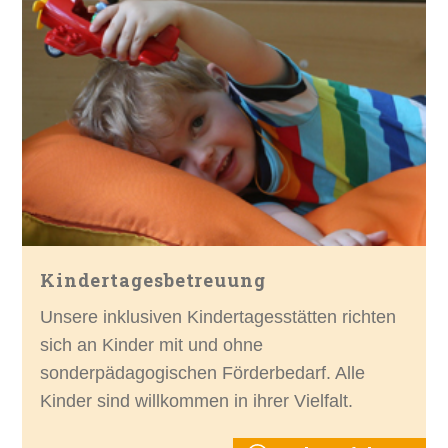
Kindertagesbetreuung
Unsere inklusiven Kindertagesstätten richten
sich an Kinder mit und ohne
sonderpädagogischen Förderbedarf. Alle
Kinder sind willkommen in ihrer Vielfalt.