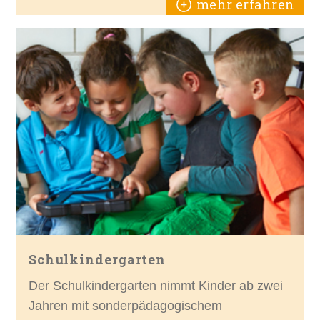
mehr erfahren
Schulkindergarten
Der Schulkindergarten nimmt Kinder ab zwei
Jahren mit sonderpädagogischem