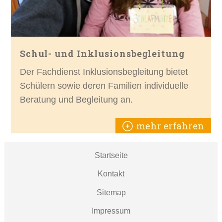
Schul- und Inklusionsbegleitung
Der Fachdienst Inklusionsbegleitung bietet
Schülern sowie deren Familien individuelle
Beratung und Begleitung an.
mehr erfahren
Startseite
Kontakt
Sitemap
Impressum