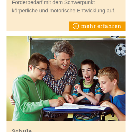
Förderbedarf mit dem Schwerpunkt
körperliche und motorische Entwicklung auf.
mehr erfahren
Schule