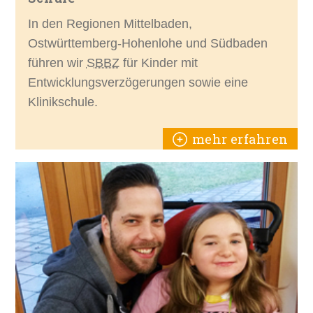
In den Regionen Mittelbaden,
Ostwürttemberg-Hohenlohe und Südbaden
führen wir
SBBZ
für Kinder mit
Entwicklungsverzögerungen sowie eine
Klinikschule.
mehr erfahren