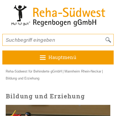
Hauptmenü
Reha-Südwest für Behinderte gGmbH
Mannheim Rhein-Neckar
Bildung und Erziehung
Bildung und Erziehung