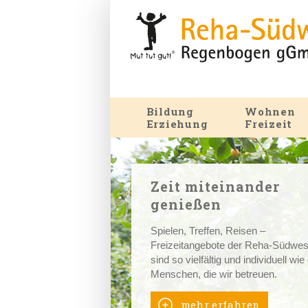
Bildung
Wohnen
Erziehung
Freizeit
Zeit miteinander
genießen
Spielen, Treffen, Reisen –
Freizeitangebote der Reha-Südwes
sind so vielfältig und individuell wie
Menschen, die wir betreuen.
mehr erfahren