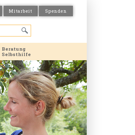
Mitarbeit
Spenden
Beratung
Selbsthilfe