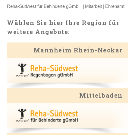
Reha-Südwest für Behinderte gGmbH
Mitarbeit
Ehrenamt
Wählen Sie hier Ihre Region für
weitere Angebote:
Mannheim Rhein-Neckar
Mittelbaden