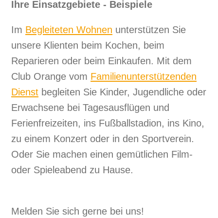
Ihre Einsatzgebiete - Beispiele
Im
Begleiteten Wohnen
unterstützen Sie
unsere Klienten beim Kochen, beim
Reparieren oder beim Einkaufen. Mit dem
Club Orange vom
Familienunterstützenden
Dienst
begleiten Sie Kinder, Jugendliche oder
Erwachsene bei Tagesausflügen und
Ferienfreizeiten, ins Fußballstadion, ins Kino,
zu einem Konzert oder in den Sportverein.
Oder Sie machen einen gemütlichen Film-
oder Spiele­abend zu Hause.
Melden Sie sich gerne bei uns!