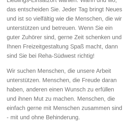
das entscheiden Sie. Jeder Tag bringt Neues
und ist so vielfältig wie die Menschen, die wir
unterstützen und betreuen. Wenn Sie ein
guter Zuhörer sind, gerne Zeit schenken und
Ihnen Freizeitgestaltung Spaß macht, dann
sind Sie bei ­Reha-Südwest richtig!
Wir suchen Menschen, die unsere Arbeit
unterstützen. Menschen, die Freude daran
haben, anderen einen Wunsch zu erfüllen
und ihnen Mut zu machen. Menschen, die
einfach gerne mit Menschen zusammen sind
- mit und ohne Behinderung.