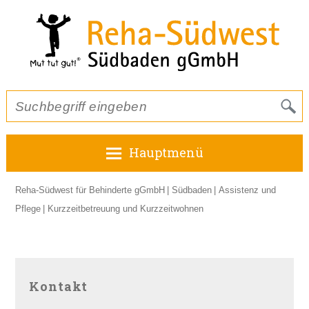
Hauptmenü
Reha-Südwest für Behinderte gGmbH
Südbaden
Assistenz und
Pflege
Kurzzeitbetreuung und Kurzzeitwohnen
Kontakt