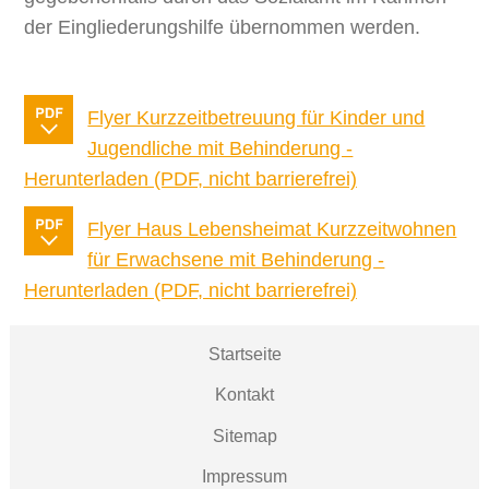
der Eingliederungshilfe übernommen werden.
Flyer Kurzzeitbetreuung für Kinder und
Jugendliche mit Behinderung -
Herunterladen (PDF, nicht barrierefrei)
Flyer Haus Lebensheimat Kurzzeitwohnen
für Erwachsene mit Behinderung -
Herunterladen (PDF, nicht barrierefrei)
Startseite
Kontakt
Sitemap
Impressum