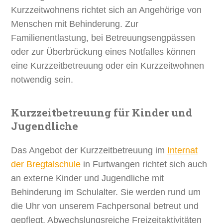
Kurzzeitwohnens richtet sich an Angehörige von
Menschen mit Behinderung. Zur
Familienentlastung, bei Betreuungs­engpässen
oder zur Überbrückung eines Notfalles können
eine Kurzzeitbetreuung oder ein Kurzzeitwohnen
notwendig sein.
Kurzzeitbetreuung für Kinder und
Jugendliche
Das Angebot der Kurzzeitbetreuung im
Internat
der Bregtalschule
in Furtwangen richtet sich auch
an externe Kinder und Jugendliche mit
Behinderung im Schulalter. Sie werden rund um
die Uhr von unserem Fachpersonal betreut und
gepflegt. Abwechslungsreiche Freizeitaktivitäten