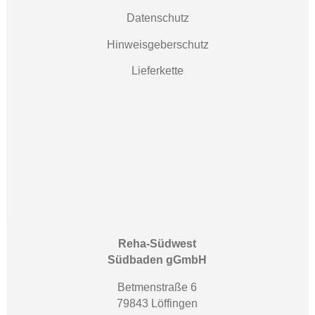
Datenschutz
Hinweisgeberschutz
Lieferkette
Reha-Südwest
Südbaden gGmbH
Betmenstraße 6
79843 Löffingen