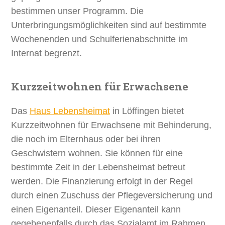
bestimmen unser Programm. Die
Unterbringungsmöglichkeiten sind auf bestimmte
Wochenenden und Schulferienabschnitte im
Internat begrenzt.
Kurzzeitwohnen für Erwachsene
Das
Haus Lebensheimat
in Löffingen bietet
Kurzzeitwohnen für Erwachsene mit Behinderung,
die noch im Elternhaus oder bei ihren
Geschwistern wohnen. Sie können für eine
bestimmte Zeit in der Lebensheimat betreut
werden. Die Finanzierung erfolgt in der Regel
durch einen Zuschuss der Pflegeversicherung und
einen Eigenanteil. Dieser Eigenanteil kann
gegebenenfalls durch das Sozialamt im Rahmen