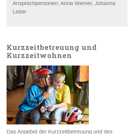
Ansprechpersonen: Anna Werner, Johanna
Leber
Kurzzeitbetreuung und
Kurzzeitwohnen
Das Angebot der Kurzzeitbetreuung und des