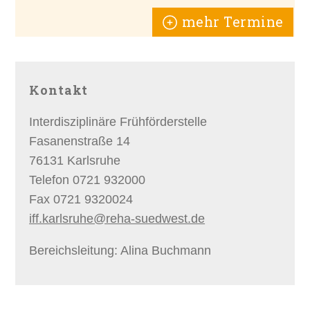
mehr Termine
Kontakt
Interdisziplinäre Frühförderstelle
Fasanenstraße 14
76131 Karlsruhe
Telefon 0721 932000
Fax 0721 9320024
iff.karlsruhe@reha-suedwest.de
Bereichsleitung: Alina Buchmann