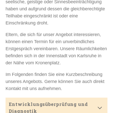
seelische, geistige oder Sinnesbeeinträchtigung
haben und aufgrund dessen die gleichberechtigte
Teilhabe eingeschränkt ist oder eine
Einschränkung droht.
Eltern, die sich für unser Angebot interessieren,
können einen Termin für ein unverbindliches
Erstgespräch vereinbaren. Unsere Räumlichkeiten
befinden sich in der Innenstadt von Karlsruhe in
der Nähe vom Kronenplatz.
Im Folgenden finden Sie eine Kurzbeschreibung
unseres Angebots. Gerne können Sie auch direkt
Kontakt mit uns aufnehmen.
Entwicklungsüberprüfung und
Diagnostik