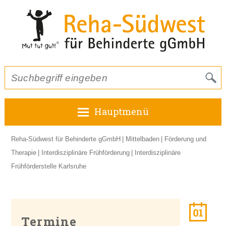
Hauptmenü
Reha-Südwest für Behinderte gGmbH
Mittelbaden
Förderung und
Therapie
Interdisziplinäre Frühförderung
Interdisziplinäre
Frühförderstelle Karlsruhe
Termine