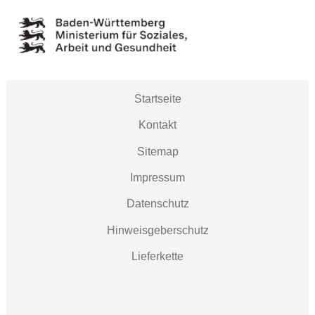
Startseite
Kontakt
Sitemap
Impressum
Datenschutz
Hinweisgeberschutz
Lieferkette