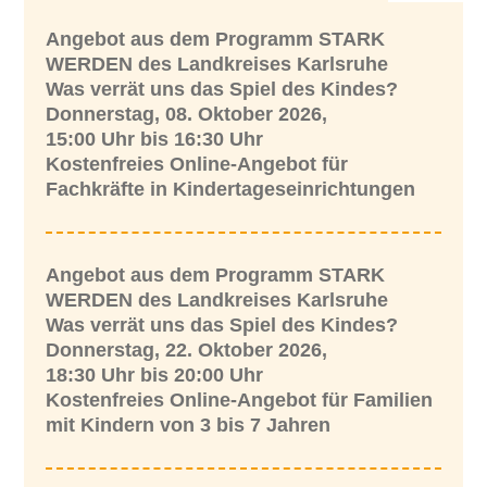
Angebot aus dem Programm STARK
WERDEN des Landkreises Karlsruhe
Was verrät uns das Spiel des Kindes?
Donnerstag, 08. Oktober 2026,
15:00 Uhr bis 16:30 Uhr
Kostenfreies Online-Angebot für
Fachkräfte in Kindertageseinrichtungen
Angebot aus dem Programm STARK
WERDEN des Landkreises Karlsruhe
Was verrät uns das Spiel des Kindes?
Donnerstag, 22. Oktober 2026,
18:30 Uhr bis 20:00 Uhr
Kostenfreies Online-Angebot für Familien
mit Kindern von 3 bis 7 Jahren