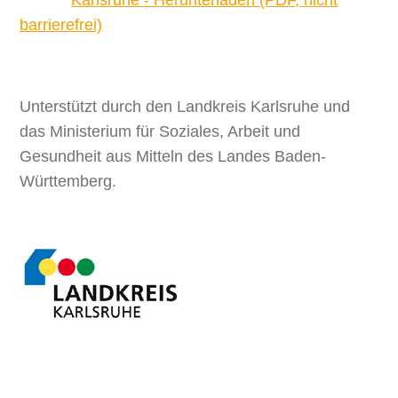
barrierefrei)
Unterstützt durch den Landkreis Karlsruhe und
das Ministerium für Soziales, Arbeit und
Gesundheit aus Mitteln des Landes Baden-
Württemberg.