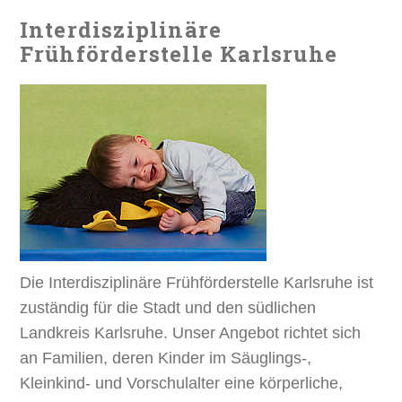
Interdisziplinäre
Frühförderstelle Karlsruhe
Die Interdisziplinäre Frühförderstelle Karlsruhe ist
zuständig für die Stadt und den südlichen
Landkreis Karlsruhe. Unser Angebot richtet sich
an Familien, deren Kinder im Säuglings-,
Kleinkind- und Vorschulalter eine körperliche,