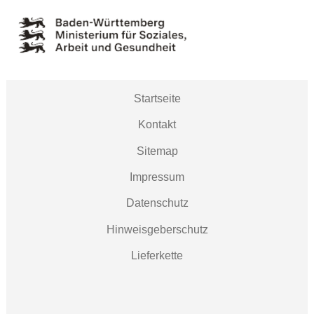
Startseite
Kontakt
Sitemap
Impressum
Datenschutz
Hinweisgeberschutz
Lieferkette