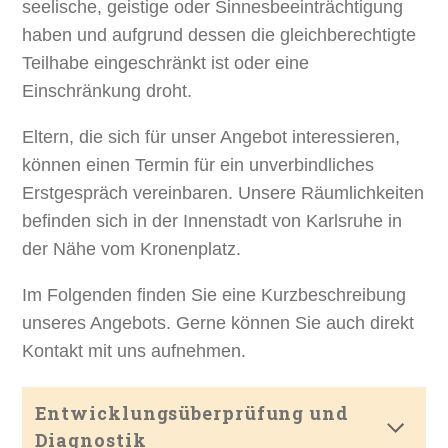
seelische, geistige oder Sinnesbeeinträchtigung
haben und aufgrund dessen die gleichberechtigte
Teilhabe eingeschränkt ist oder eine
Einschränkung droht.
Eltern, die sich für unser Angebot interessieren,
können einen Termin für ein unverbindliches
Erstgespräch vereinbaren. Unsere Räumlichkeiten
befinden sich in der Innenstadt von Karlsruhe in
der Nähe vom Kronenplatz.
Im Folgenden finden Sie eine Kurzbeschreibung
unseres Angebots. Gerne können Sie auch direkt
Kontakt mit uns aufnehmen.
Entwicklungsüberprüfung und
Diagnostik