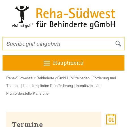
Hauptmenü
Reha-Südwest für Behinderte gGmbH
Mittelbaden
Förderung und
Therapie
Interdisziplinäre Frühförderung
Interdisziplinäre
Frühförderstelle Karlsruhe
Termine