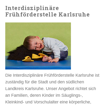
Interdisziplinäre
Frühförderstelle Karlsruhe
Die Interdisziplinäre Frühförderstelle Karlsruhe ist
zuständig für die Stadt und den südlichen
Landkreis Karlsruhe. Unser Angebot richtet sich
an Familien, deren Kinder im Säuglings-,
Kleinkind- und Vorschulalter eine körperliche,