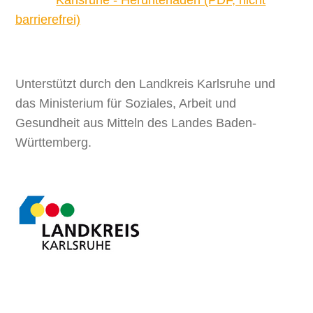
barrierefrei)
Unterstützt durch den Landkreis Karlsruhe und
das Ministerium für Soziales, Arbeit und
Gesundheit aus Mitteln des Landes Baden-
Württemberg.