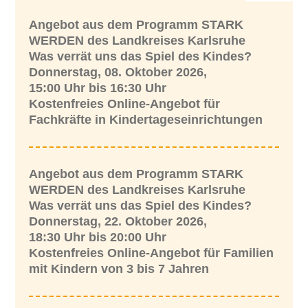
Angebot aus dem Programm STARK
WERDEN des Landkreises Karlsruhe
Was verrät uns das Spiel des Kindes?
Donnerstag, 08. Oktober 2026,
15:00 Uhr bis 16:30 Uhr
Kostenfreies Online-Angebot für
Fachkräfte in Kindertageseinrichtungen
Angebot aus dem Programm STARK
WERDEN des Landkreises Karlsruhe
Was verrät uns das Spiel des Kindes?
Donnerstag, 22. Oktober 2026,
18:30 Uhr bis 20:00 Uhr
Kostenfreies Online-Angebot für Familien
mit Kindern von 3 bis 7 Jahren