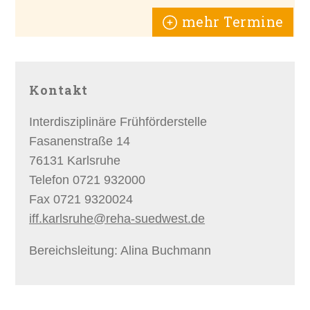
mehr Termine
Kontakt
Interdisziplinäre Frühförderstelle
Fasanenstraße 14
76131 Karlsruhe
Telefon 0721 932000
Fax 0721 9320024
iff.karlsruhe@reha-suedwest.de
Bereichsleitung: Alina Buchmann